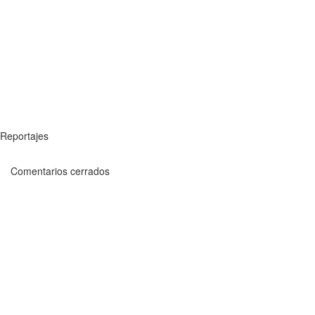
Reportajes
Comentarios cerrados