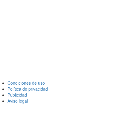
Condiciones de uso
Política de privacidad
Publicidad
Aviso legal