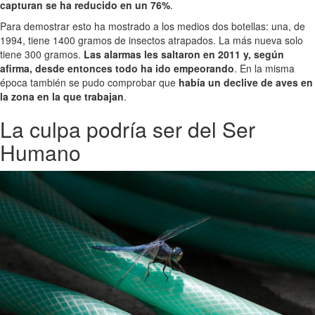
capturan se ha reducido en un 76%
.
Para demostrar esto ha mostrado a los medios dos botellas: una, de
1994, tiene 1400 gramos de insectos atrapados. La más nueva solo
tiene 300 gramos.
Las alarmas les saltaron en 2011 y, según
afirma, desde entonces todo ha ido empeorando
. En la misma
época también se pudo comprobar que
había un declive de aves en
la zona en la que trabajan
.
La culpa podría ser del Ser
Humano