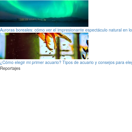
Auroras boreales: cómo ver el impresionante espectáculo natural en l
¿Cómo elegir mi primer acuario? Tipos de acuario y consejos para ele
Reportajes