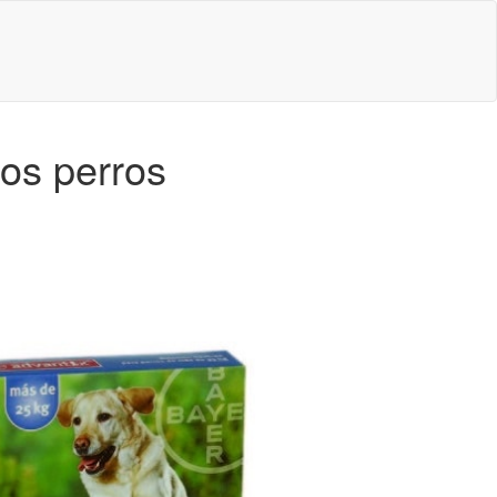
ros perros