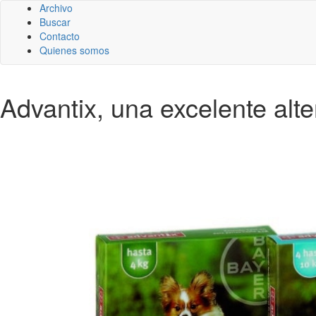
Archivo
Buscar
Contacto
Quienes somos
Advantix, una excelente alt