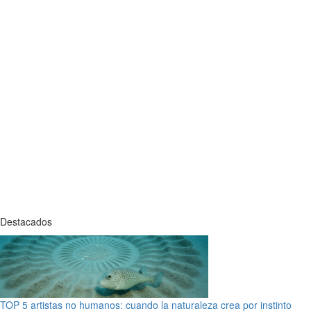
Destacados
TOP 5 artistas no humanos: cuando la naturaleza crea por instinto