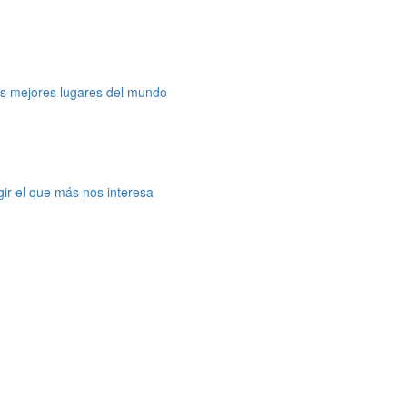
os mejores lugares del mundo
gir el que más nos interesa