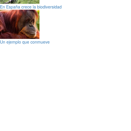
En España crece la biodiversidad
Un ejemplo que conmueve