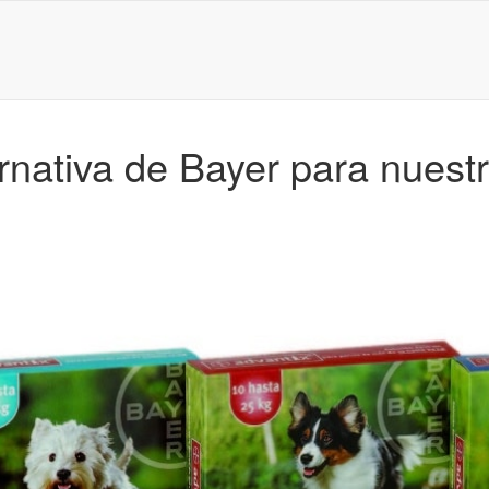
ernativa de Bayer para nuest