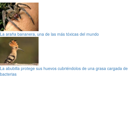
La araña bananera, una de las más tóxicas del mundo
La abubilla protege sus huevos cubriéndolos de una grasa cargada de
bacterias