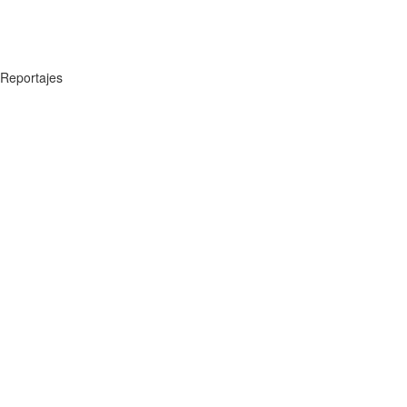
Reportajes