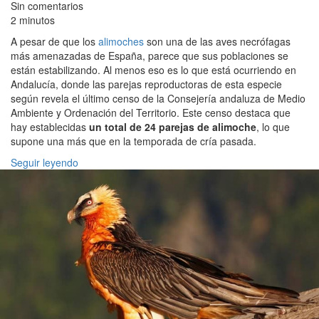
Sin comentarios
2 minutos
A pesar de que los
alimoches
son una de las aves necrófagas
más amenazadas de España, parece que sus poblaciones se
están estabilizando. Al menos eso es lo que está ocurriendo en
Andalucía, donde las parejas reproductoras de esta especie
según revela el último censo de la Consejería andaluza de Medio
Ambiente y Ordenación del Territorio. Este censo destaca que
hay establecidas
un total de 24 parejas de alimoche
, lo que
supone una más que en la temporada de cría pasada.
Seguir leyendo