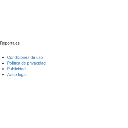
Reportajes
Condiciones de uso
Política de privacidad
Publicidad
Aviso legal