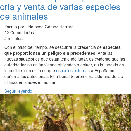
cría y venta de varias especies
de animales
Escrito por: Ildefonso Gómez Herrera
22 Comentarios
2 minutos
Con el paso del tiempo, se descubre la presencia de
especies
que proporcionan un peligro sin precedentes
. Ante las
nuevas situaciones que están teniendo lugar, es evidente que las
autoridades se están viendo obligadas a actuar, en la medida de
lo posible, con el fin de que
especies externas
a España no
dañen a las autóctonas. El Tribunal Supremo ha sido una de las
últimas entidades en actuar.
Seguir leyendo