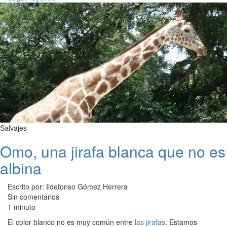
Salvajes
Omo, una jirafa blanca que no es
albina
Escrito por: Ildefonso Gómez Herrera
Sin comentarios
1 minuto
El color blanco no es muy común entre
las jirafas
. Estamos