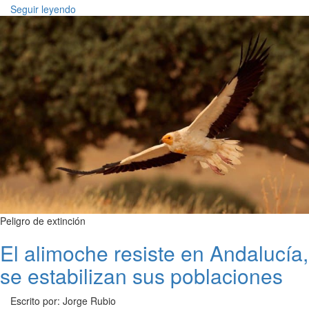
Seguir leyendo
Peligro de extinción
El alimoche resiste en Andalucía,
se estabilizan sus poblaciones
Escrito por: Jorge Rubio