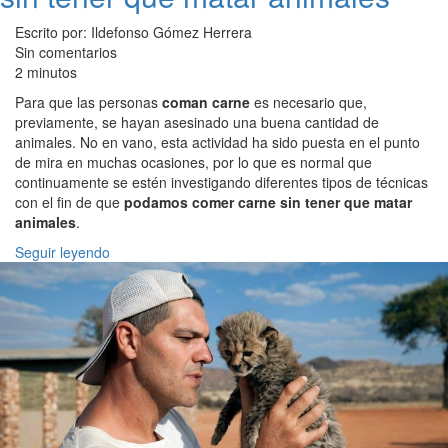
Escrito por: Ildefonso Gómez Herrera
Sin comentarios
2 minutos
Para que las personas
coman carne
es necesario que,
previamente, se hayan asesinado una buena cantidad de
animales. No en vano, esta actividad ha sido puesta en el punto
de mira en muchas ocasiones, por lo que es normal que
continuamente se estén investigando diferentes tipos de técnicas
con el fin de que
podamos comer carne sin tener que matar
animales
.
Seguir leyendo