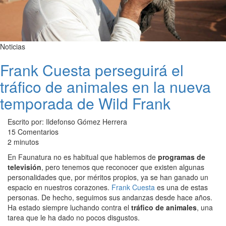
Noticias
Frank Cuesta perseguirá el
tráfico de animales en la nueva
temporada de Wild Frank
Escrito por: Ildefonso Gómez Herrera
15 Comentarios
2 minutos
En Faunatura no es habitual que hablemos de
programas de
televisión
, pero tenemos que reconocer que existen algunas
personalidades que, por méritos propios, ya se han ganado un
espacio en nuestros corazones.
Frank Cuesta
es una de estas
personas. De hecho, seguimos sus andanzas desde hace años.
Ha estado siempre luchando contra el
tráfico de animales
, una
tarea que le ha dado no pocos disgustos.