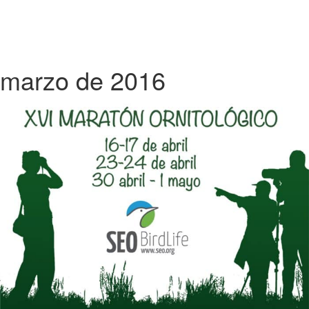
marzo de 2016