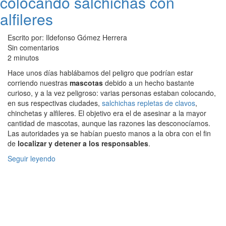
colocando salchichas con
alfileres
Escrito por: Ildefonso Gómez Herrera
Sin comentarios
2 minutos
Hace unos días hablábamos del peligro que podrían estar
corriendo nuestras
mascotas
debido a un hecho bastante
curioso, y a la vez peligroso: varias personas estaban colocando,
en sus respectivas ciudades,
salchichas repletas de clavos
,
chinchetas y alfileres. El objetivo era el de asesinar a la mayor
cantidad de mascotas, aunque las razones las desconocíamos.
Las autoridades ya se habían puesto manos a la obra con el fin
de
localizar y detener a los responsables
.
Seguir leyendo