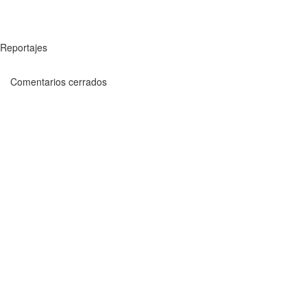
Reportajes
Comentarios cerrados