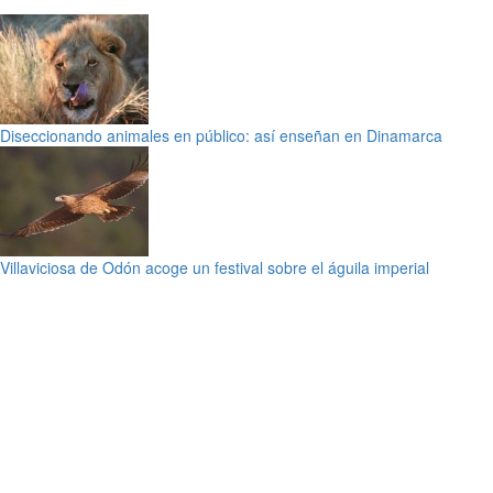
Diseccionando animales en público: así enseñan en Dinamarca
Villaviciosa de Odón acoge un festival sobre el águila imperial