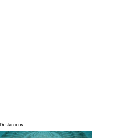
Destacados