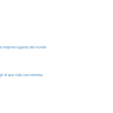
os mejores lugares del mundo
gir el que más nos interesa