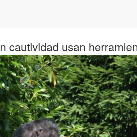
n cautividad usan herramie