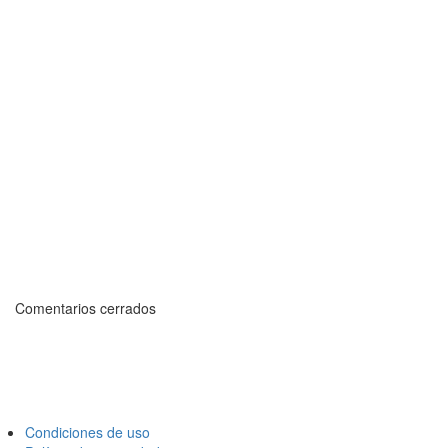
Comentarios cerrados
Condiciones de uso