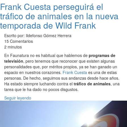
Frank Cuesta perseguirá el
tráfico de animales en la nueva
temporada de Wild Frank
Escrito por: Ildefonso Gómez Herrera
15 Comentarios
2 minutos
En Faunatura no es habitual que hablemos de
programas de
televisión
, pero tenemos que reconocer que existen algunas
personalidades que, por méritos propios, ya se han ganado un
espacio en nuestros corazones.
Frank Cuesta
es una de estas
personas. De hecho, seguimos sus andanzas desde hace años.
Ha estado siempre luchando contra el
tráfico de animales
, una
tarea que le ha dado no pocos disgustos.
Seguir leyendo