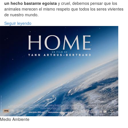
un hecho bastante egoísta
y cruel, debemos pensar que los
animales merecen el mismo respeto que todos los seres vivientes
de nuestro mundo.
Seguir leyendo
Medio Ambiente