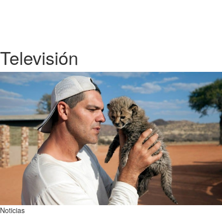
Televisión
Noticias