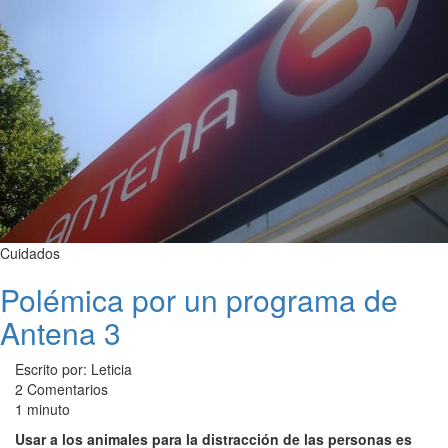
Cuidados
Polémica por un programa de
Antena 3
Escrito por: Leticia
2 Comentarios
1 minuto
Usar a los animales para la distracción de las personas es