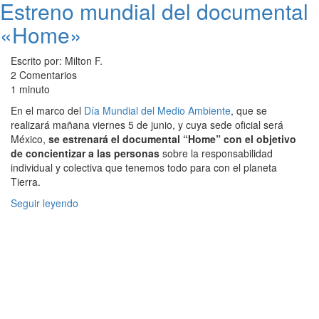
Estreno mundial del documental
«Home»
Escrito por: Milton F.
2 Comentarios
1 minuto
En el marco del
Día Mundial del Medio Ambiente
, que se
realizará mañana viernes 5 de junio, y cuya sede oficial será
México,
se estrenará el documental “Home” con el objetivo
de concientizar a las personas
sobre la responsabilidad
individual y colectiva que tenemos todo para con el planeta
Tierra.
Seguir leyendo