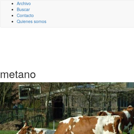
Archivo
Buscar
Contacto
Quienes somos
metano