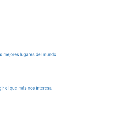
os mejores lugares del mundo
gir el que más nos interesa