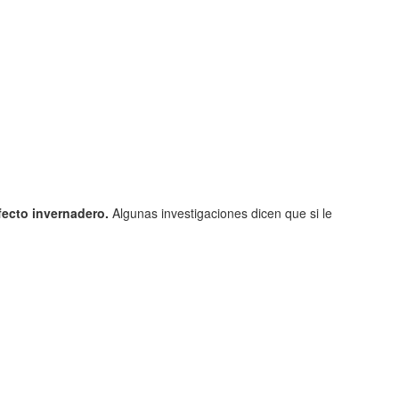
fecto invernadero.
Algunas investigaciones dicen que si le