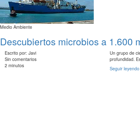
Medio Ambiente
Descubiertos microbios a 1.600 
Escrito por: Javi
Un grupo de ci
Sin comentarios
profundidad. E
2 minutos
Seguir leyendo