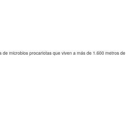
ta de microbios procariotas que viven a más de 1.600 metros de