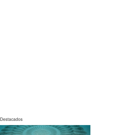
Destacados