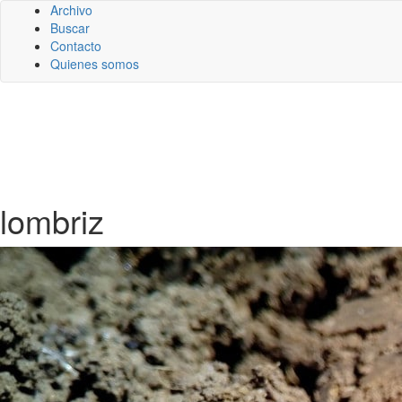
Archivo
Buscar
Contacto
Quienes somos
lombriz