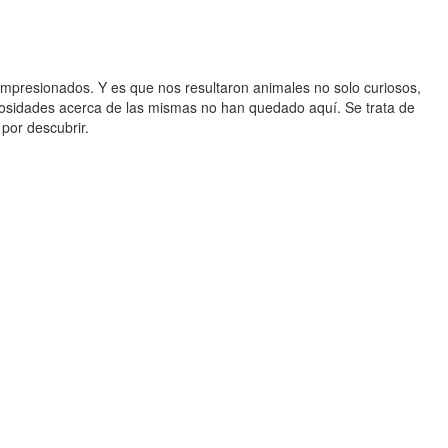
presionados. Y es que nos resultaron animales no solo curiosos,
osidades acerca de las mismas no han quedado aquí. Se trata de
por descubrir.