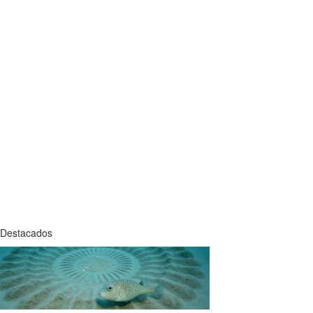
Destacados