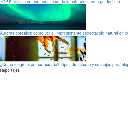
TOP 5 artistas no humanos: cuando la naturaleza crea por instinto
Auroras boreales: cómo ver el impresionante espectáculo natural en l
¿Cómo elegir mi primer acuario? Tipos de acuario y consejos para ele
Reportajes