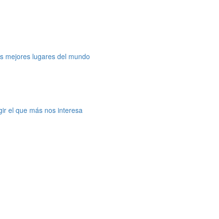
os mejores lugares del mundo
gir el que más nos interesa