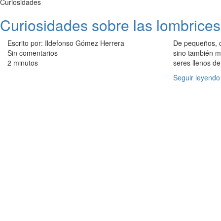
Curiosidades
Curiosidades sobre las lombrices
Escrito por: Ildefonso Gómez Herrera
De pequeños, 
Sin comentarios
sino también m
2 minutos
seres llenos d
Seguir leyendo