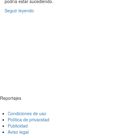
podría estar sucediendo.
Seguir leyendo
Reportajes
Condiciones de uso
Política de privacidad
Publicidad
Aviso legal