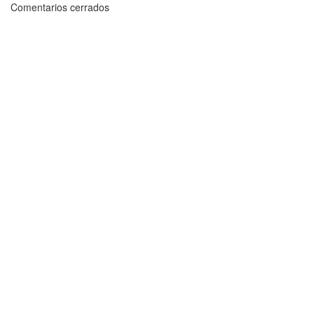
Comentarios cerrados