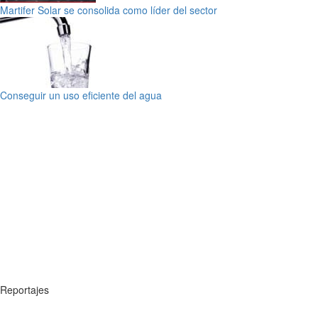
Martifer Solar se consolida como líder del sector
Conseguir un uso eficiente del agua
Reportajes