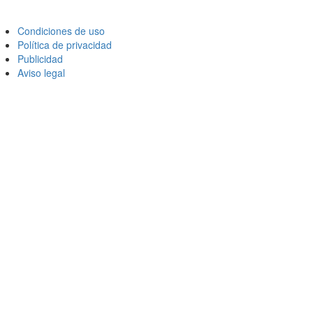
Condiciones de uso
Política de privacidad
Publicidad
Aviso legal