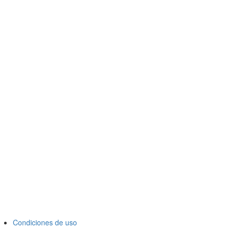
Condiciones de uso