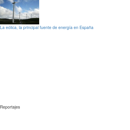
La eólica, la principal fuente de energía en España
Reportajes