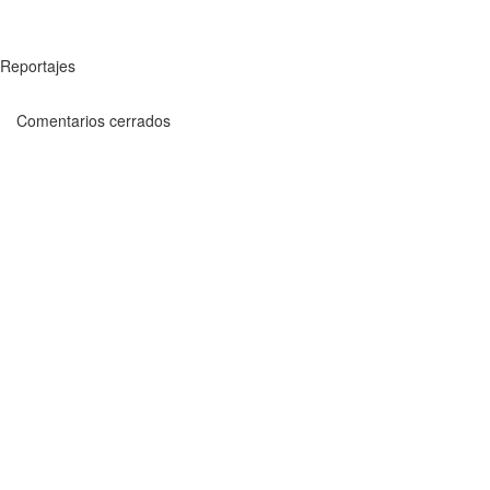
Reportajes
Comentarios cerrados