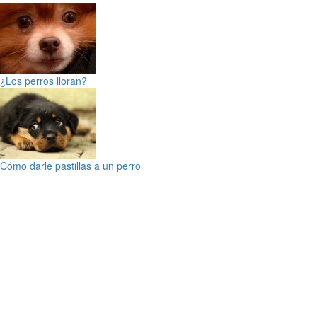
¿Los perros lloran?
Cómo darle pastillas a un perro