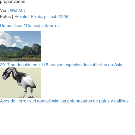
proporcionan.
Vía |
WebMD
Fotos |
Pexels
|
Pixabay – axb12250
Domésticos
#Consejos
#perros
2017 se despide con 115 nuevas especies descubiertas en Asia
Aves del terror y el apocalipsis: los antepasados de patos y gallinas