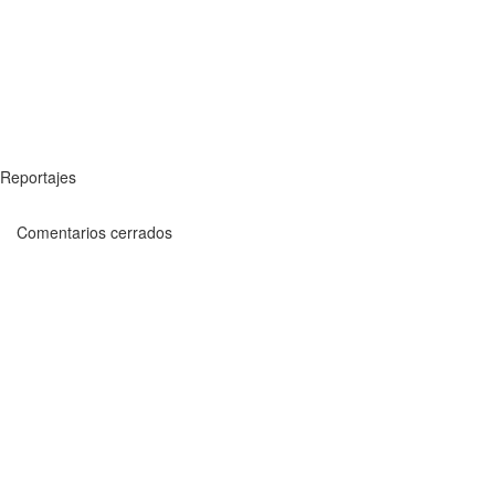
Reportajes
Comentarios cerrados