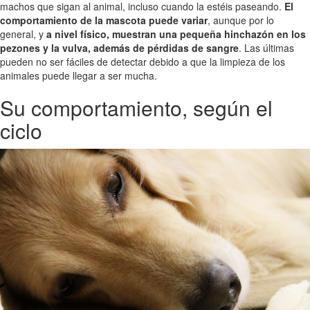
machos que sigan al animal, incluso cuando la estéis paseando.
El
comportamiento de la mascota puede variar
, aunque por lo
general, y
a nivel físico, muestran una pequeña hinchazón en los
pezones y la vulva, además de pérdidas de sangre
. Las últimas
pueden no ser fáciles de detectar debido a que la limpieza de los
animales puede llegar a ser mucha.
Su comportamiento, según el
ciclo