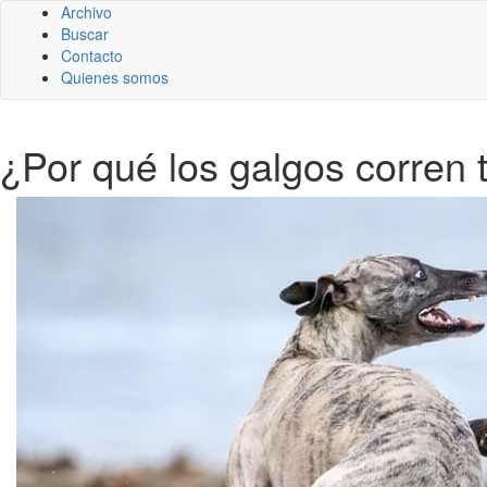
Archivo
Buscar
Contacto
Quienes somos
¿Por qué los galgos corren 