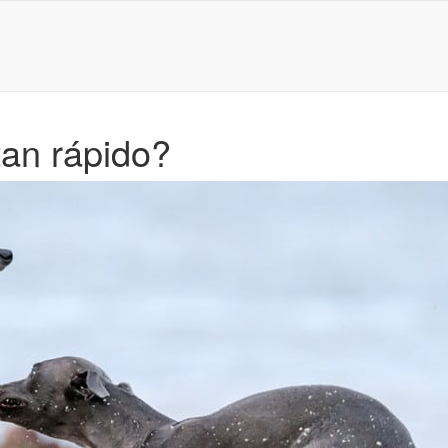
tan rápido?