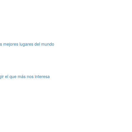
os mejores lugares del mundo
gir el que más nos interesa