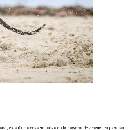
o, esta última cosa se utiliza en la mayoría de ocasiones para las