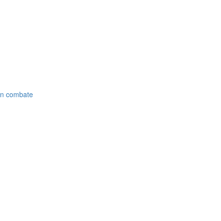
 en combate