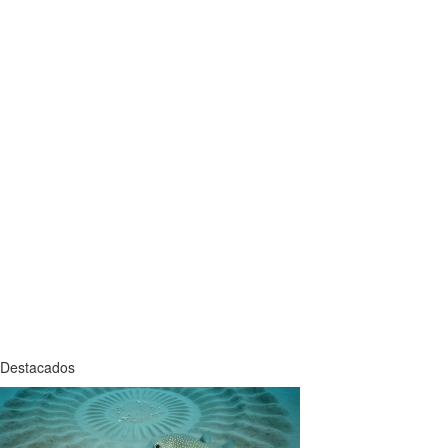
Destacados