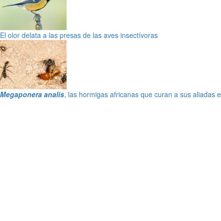
El olor delata a las presas de las aves insectívoras
Megaponera analis
, las hormigas africanas que curan a sus aliadas