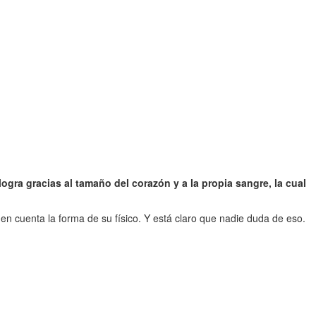
logra gracias al tamaño del corazón y a la propia sangre, la cual
 en cuenta la forma de su físico. Y está claro que nadie duda de eso.