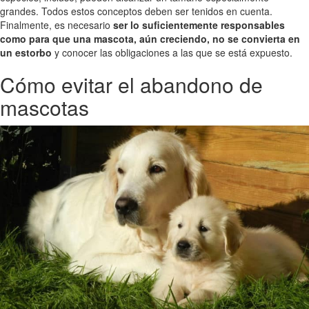
grandes. Todos estos conceptos deben ser tenidos en cuenta.
Finalmente, es necesario
ser lo suficientemente responsables
como para que una mascota, aún creciendo, no se convierta en
un estorbo
y conocer las obligaciones a las que se está expuesto.
Cómo evitar el abandono de
mascotas