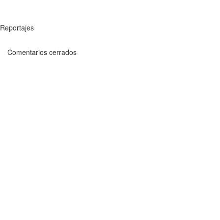
Reportajes
Comentarios cerrados