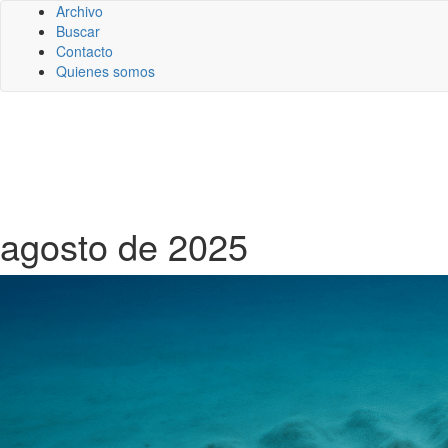
Archivo
Buscar
Contacto
Quienes somos
agosto de 2025