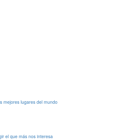
os mejores lugares del mundo
gir el que más nos interesa