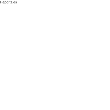
Reportajes