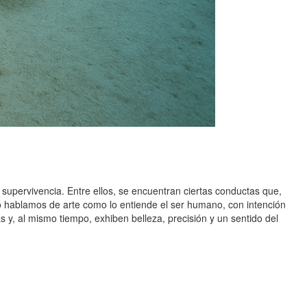
supervivencia. Entre ellos, se encuentran ciertas conductas que,
o hablamos de arte como lo entiende el ser humano, con intención
 y, al mismo tiempo, exhiben belleza, precisión y un sentido del