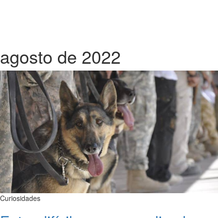
agosto de 2022
Curiosidades