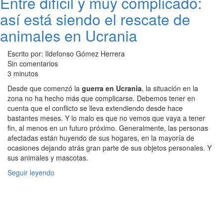
Entre difícil y muy complicado:
así está siendo el rescate de
animales en Ucrania
Escrito por: Ildefonso Gómez Herrera
Sin comentarios
3 minutos
Desde que comenzó la
guerra en Ucrania
, la situación en la
zona no ha hecho más que complicarse. Debemos tener en
cuenta que el conflicto se lleva extendiendo desde hace
bastantes meses. Y lo malo es que no vemos que vaya a tener
fin, al menos en un futuro próximo. Generalmente, las personas
afectadas están huyendo de sus hogares, en la mayoría de
ocasiones dejando atrás gran parte de sus objetos personales. Y
sus animales y mascotas.
Seguir leyendo