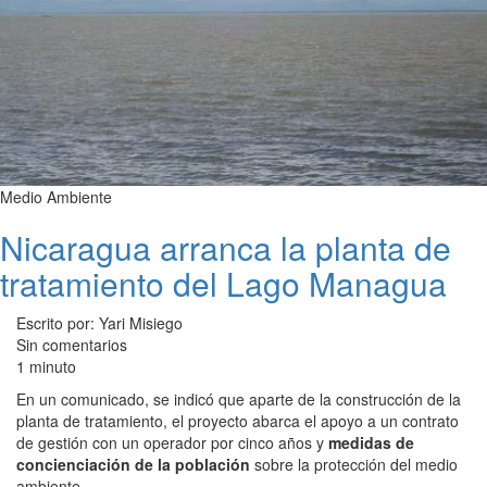
Medio Ambiente
Nicaragua arranca la planta de
tratamiento del Lago Managua
Escrito por: Yari Misiego
Sin comentarios
1 minuto
En un comunicado, se indicó que aparte de la construcción de la
planta de tratamiento, el proyecto abarca el apoyo a un contrato
de gestión con un operador por cinco años y
medidas de
concienciación de la población
sobre la protección del medio
ambiente.