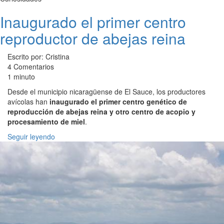
Inaugurado el primer centro
reproductor de abejas reina
Escrito por: Cristina
4 Comentarios
1 minuto
Desde el municipio nicaragüense de El Sauce, los productores
avícolas han
inaugurado el primer centro genético de
reproducción de abejas reina y otro centro de acopio y
procesamiento de miel
.
Seguir leyendo