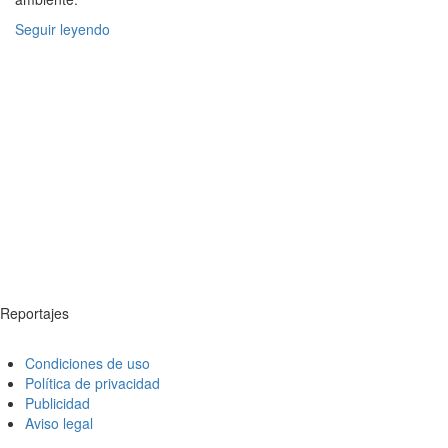
Seguir leyendo
Reportajes
Condiciones de uso
Política de privacidad
Publicidad
Aviso legal