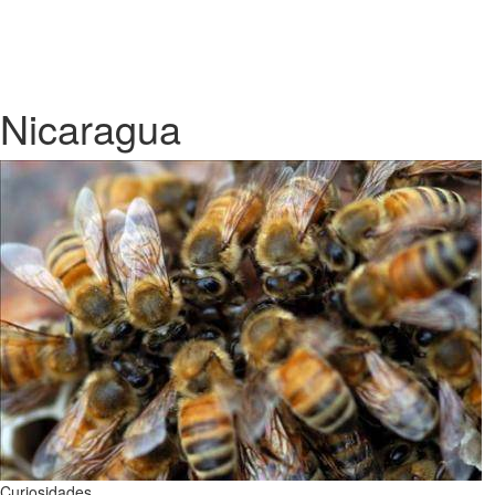
Nicaragua
Curiosidades