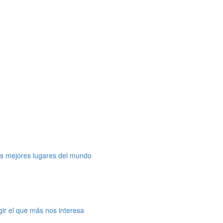
os mejores lugares del mundo
gir el que más nos interesa