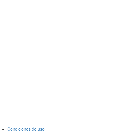
Condiciones de uso