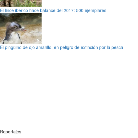
El lince ibérico hace balance del 2017: 500 ejemplares
El pingüino de ojo amarillo, en peligro de extinción por la pesca
Reportajes