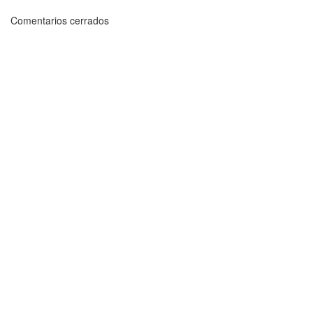
Comentarios cerrados