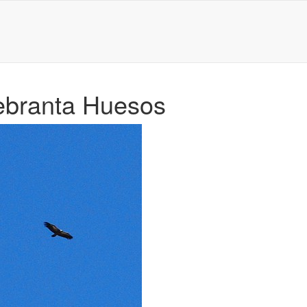
uebranta Huesos