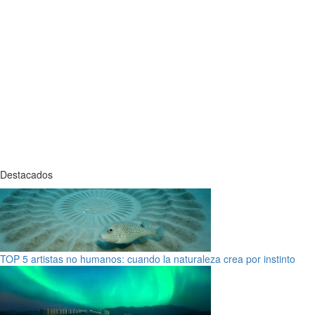
Destacados
TOP 5 artistas no humanos: cuando la naturaleza crea por instinto