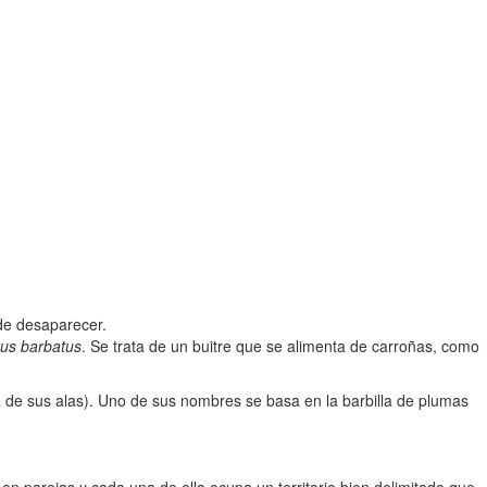
 de desaparecer.
us barbatus
. Se trata de un buitre que se alimenta de carroñas, como
de sus alas). Uno de sus nombres se basa en la barbilla de plumas