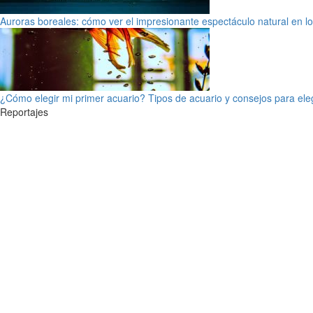
Auroras boreales: cómo ver el impresionante espectáculo natural en l
¿Cómo elegir mi primer acuario? Tipos de acuario y consejos para ele
Reportajes