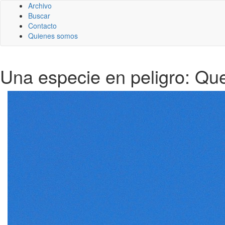
Archivo
Buscar
Contacto
Quienes somos
Una especie en peligro: Q