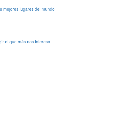
os mejores lugares del mundo
gir el que más nos interesa