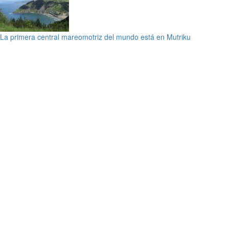
La primera central mareomotriz del mundo está en Mutriku